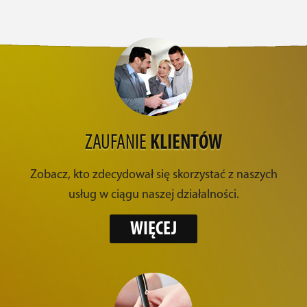
ZAUFANIE
KLIENTÓW
Zobacz, kto zdecydował się skorzystać z naszych
usług w ciągu naszej działalności.
WIĘCEJ