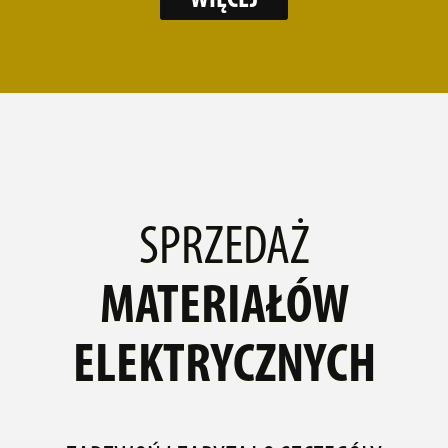
WIĘCEJ
SPRZEDAŻ
MATERIAŁÓW
ELEKTRYCZNYCH