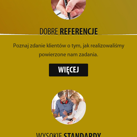
DOBRE
REFERENCJE
Poznaj zdanie klientów o tym, jak realizowaliśmy
powierzone nam zadania.
WIĘCEJ