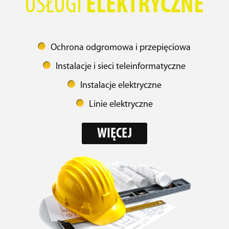
USŁUGI
ELEKTRYCZNE
Ochrona odgromowa i przepięciowa
Instalacje i sieci teleinformatyczne
Instalacje elektryczne
Linie elektryczne
WIĘCEJ